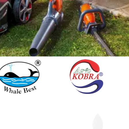
EQUIPOS QUE
GENTE QUE