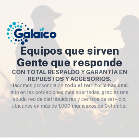
Equipos que sirven
Gente que responde
CON TOTAL RESPALDO Y GARANTÍA EN
REPUESTOS Y ACCESORIOS.
Hacemos presencia en
todo el territorio nacional
,
aún en las poblaciones más apartadas, gracias una
sólida red de distribuidores y centros de servicio,
ubicados en más de 1.000 municipios de Colombia.