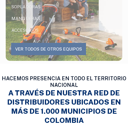
SOPLADORAS
MANGUERAS
ACCESORIOS
VER TODOS DE OTROS EQUIPOS
HACEMOS PRESENCIA EN TODO EL TERRITORIO
NACIONAL
A TRAVÉS DE NUESTRA RED DE
DISTRIBUIDORES UBICADOS EN
MÁS DE 1.000 MUNICIPIOS DE
COLOMBIA