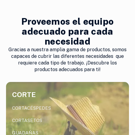
Proveemos el equipo
adecuado para cada
necesidad
Gracias a nuestra amplia gama de productos, somos
capaces de cubrir las diferentes necesidades que
requiere cada tipo de trabajo. ¡Descubre los
productos adecuados para ti!
CORTE
CORTACÉSPEDES
CORTASETOS
GUADAÑAS