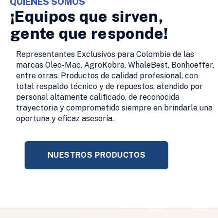
QUIENES SOMOS
¡Equipos que sirven,
gente que responde!
Representantes Exclusivos para Colombia de las
marcas Oleo-Mac, AgroKobra, WhaleBest, Bonhoeffer,
entre otras. Productos de calidad profesional, con
total respaldo técnico y de repuestos, atendido por
personal altamente calificado, de reconocida
trayectoria y comprometido siempre en brindarle una
oportuna y eficaz asesoría.
NUESTROS PRODUCTOS