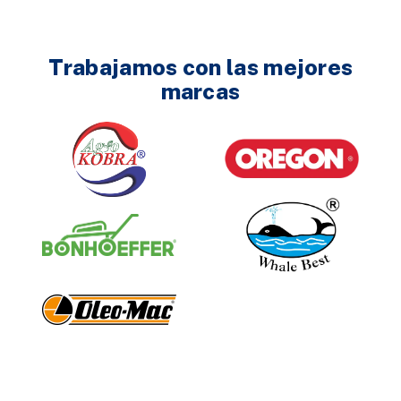
Trabajamos con las mejores
marcas