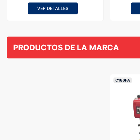
VER DETALLES
PRODUCTOS DE LA MARCA
C186FA