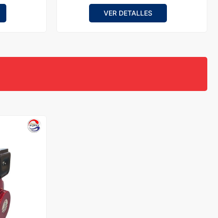
VER DETALLES