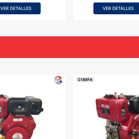
VER DETALLES
VER DETALLES
C188FA