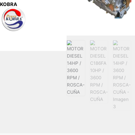
KOBRA